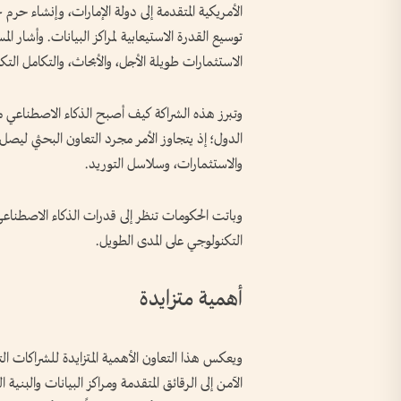
الأمريكية المتقدمة إلى دولة الإمارات، وإنشاء حر
توسيع القدرة الاستيعابية لمراكز البيانات. وأشار 
الاستثمارات طويلة الأجل، والأبحاث، والتكامل التك
وتبرز هذه الشراكة كيف أصبح الذكاء الاصطناعي محر
الدول؛ إذ يتجاوز الأمر مجرد التعاون البحثي ليصل 
والاستثمارات، وسلاسل التوريد.
وباتت الحكومات تنظر إلى قدرات الذكاء الاصطناعي 
التكنولوجي على المدى الطويل.
أهمية متزايدة
ويعكس هذا التعاون الأهمية المتزايدة للشراكات ال
الآمن إلى الرقائق المتقدمة ومراكز البيانات والبني