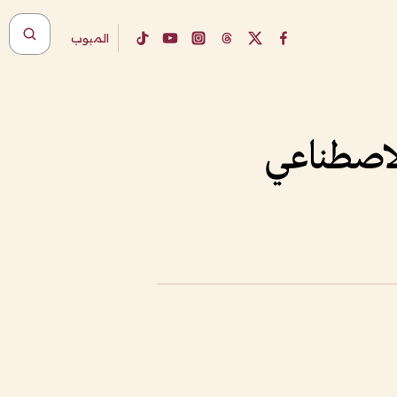
المبوب
الاصطناعي