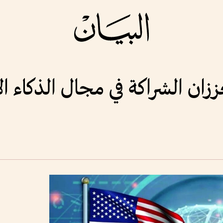
عززان الشراكة في مجال الذكاء 