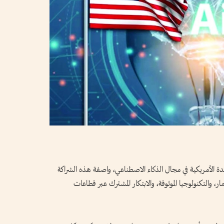
حدة الأمريكية في مجال الذكاء الاصطناعي، واصفة هذه الشراكة
ر، والتكنولوجيا الموثوقة، والابتكار المشترك عبر قطاعات