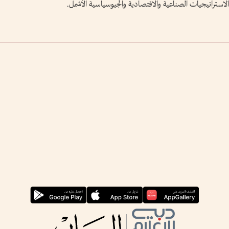
ن الاستراتيجيات الصناعية والاقتصادية والجيوسياسية الأشمل.