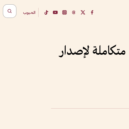
المبوب
متكاملة لإصدار