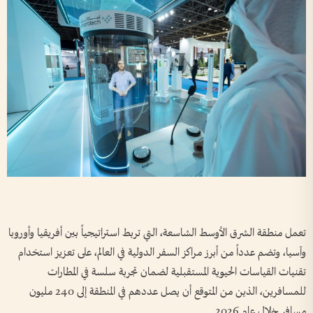
تعمل منطقة الشرق الأوسط الشاسعة، التي تربط استراتيجياً بين أفريقيا وأوروبا
وآسيا، وتضم عدداً من أبرز مراكز السفر الدولية في العالم، على تعزيز استخدام
تقنيات القياسات الحيوية المستقبلية لضمان تجربة سلسة في المطارات
للمسافرين، الذين من المتوقع أن يصل عددهم في المنطقة إلى 240 مليون
مسافر خلال عام 2026.