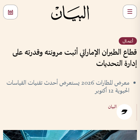
أعمال
قطاع الطيران الإماراتي أثبت مرونته وقدرته على
إدارة التحديات
معرض المطارات 2026 يستعرض أحدث تقنيات القياسات
الحيوية 12 أكتوبر
البيان