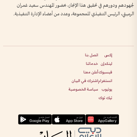
لجهودهم ودورهم في تحقيق هذا الإنجاز، بحضور المهندس سعيد غمران
الرميثي، الرئيس التنفيذي للمجموعة، وعدد من أعضاء الإدارة التنفيذية.
إكس
اتصل بنا
لينكدإن
خدماتنا
فيسبوك
أعلن معنا
انستغرام
اشترك في البيان
يوتيوب
سياسة الخصوصية
تيك توك