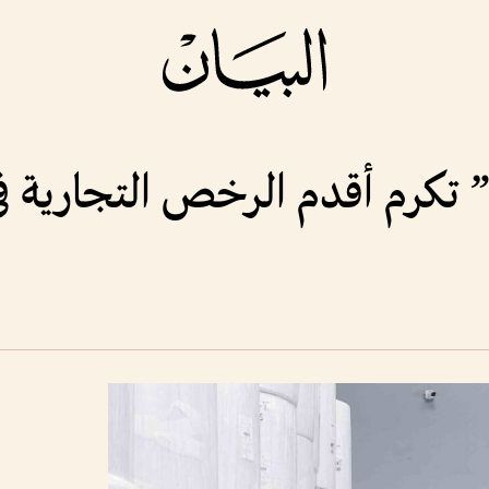
 تكرم أقدم الرخص التجارية في 