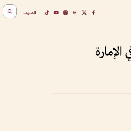
المبوب
الإمارة