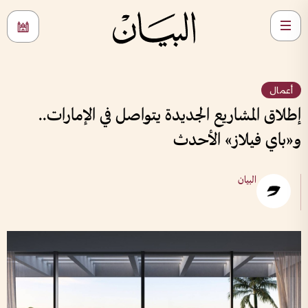
أعمال
إطلاق المشاريع الجديدة يتواصل في الإمارات..
و«باي فيلاز» الأحدث
البيان