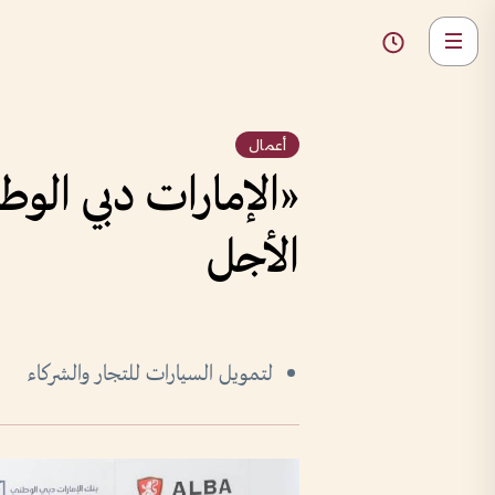
أعمال
«الإمارات دبي الو
الأجل
لتمويل السيارات للتجار والشركاء