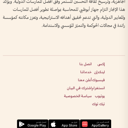
الجاهزية، وترسيخ ثقافة التحسين المستمر وفق أفضل الممارسات الدولية. ويؤكد
هذا الإنجاز التزام جهاز أبوظبي للمحاسبة بمواصلة تطوير أفضل الممارسات
والمعايير الدولية، والتي تدعم تحقيق أهدافه الاستراتيجية، وتعزز مكانته كمؤسسة
رائدة في مجالات الحوكمة والتميّز المؤسسي والاستدامة.
إكس
اتصل بنا
لينكدإن
خدماتنا
فيسبوك
أعلن معنا
انستغرام
اشترك في البيان
يوتيوب
سياسة الخصوصية
تيك توك