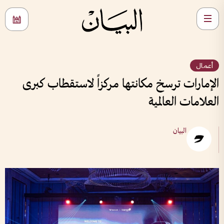
أعمال
الإمارات ترسخ مكانتها مركزاً لاستقطاب كبرى
العلامات العالمية
البيان