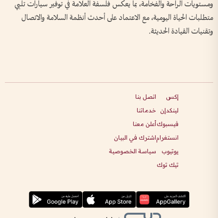
ومستويات الراحة والفخامة، بما يعكس فلسفة العلامة في توفير سيارات تلبي
متطلبات الحياة اليومية، مع الاعتماد على أحدث أنظمة السلامة والاتصال
وتقنيات القيادة الحديثة.
إكس
اتصل بنا
لينكدإن
خدماتنا
فيسبوك
أعلن معنا
انستغرام
اشترك في البيان
يوتيوب
سياسة الخصوصية
تيك توك