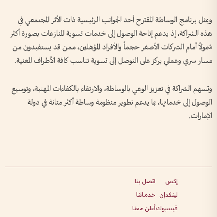
ويمثل برنامج الوساطة المقترح أحد الجوانب الرئيسية ذات الأثر المجتمعي في
هذه الشراكة، إذ يدعم إتاحة الوصول إلى خدمات تسوية المنازعات بصورة أكثر
شمولاً أمام الشركات الأصغر حجماً والأفراد المؤهلين، ممن قد يستفيدون من
مسار سري وعملي يركز على التوصل إلى تسوية تناسب كافة الأطراف المعنية.
وتسهم الشراكة في تعزيز الوعي بالوساطة، والارتقاء بالكفاءات المهنية، وتوسيع
الوصول إلى خدماتها، بما يدعم تطوير منظومة وساطة أكثر متانة في دولة
الإمارات.
إكس
اتصل بنا
لينكدإن
خدماتنا
فيسبوك
أعلن معنا