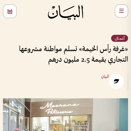
أعمال
«غرفة رأس الخيمة» تسلم مواطنة مشروعها
التجاري بقيمة 2.5 مليون درهم
البيان