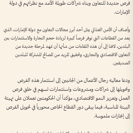
فرص جديدة للتعاون وبناء شراكات طويلة الأمد مع نظرائهم في دولة
الإمارات.
وأضاف أن الأمن الغذائي يمثل أحد أبرز مجالات التعاون مع دولة الإمارات، الذي
يعد من القطاعات التي توفر فرصاً كبيرة لزيادة حجم التجارة والاستثمارات بين
البلدين، لافتا إلى أن هذه اللقاءات من شأنها أن تمهد لمرحلة جديدة من
التعاون الاقتصادي والتجاري، وتحقيق المزيد من المصالح المشتركة للبلدين
الصديقين.
ودعا معاليه رجال الأعمال من الجانبين إلى استثمار هذه الفرص
وتحويلها إلى شراكات ومشروعات واستثمارات تسهم في خلق فرص
العمل وتعزيز النمو الاقتصادي، مؤكداً أن الحكومتين تعملان على تهيئة
البيئة المناسبة، فيما يبقى دور القطاع الخاص محورياً في تحويل الفرص
إلى إنجازات ملموسة.