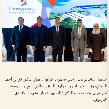
استقبل سانتياغو بينيا، رئيس جمهورية باراغواي، معالي الدكتور ثاني بن أحمد
الزيودي، وزير التجارة الخارجية، والوفد المرافق له، الذي يقوم بزيارة رسمية إلى
أسونسيون، وذلك بحضور الدكتورة الصغيرة الأحبابي سفيرة الدولة لدى
الباراغواي.