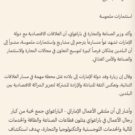
استثمارات ملموسة
وأكد وزير الصناعة والتجارة في باراغواي، أن العلاقات الاقتصادية مع دولة
الإمارات تشهد نمواً متسارعاً يترجم إلى مشاريع واستثمارات ملموسة، مشيراً إلى
أن البلدين يمتلكان فرصاً كبيرة لتوسيع التعاون في مجالات التجارة والاستثمار
والصناعة والأمن الغذائي.
وقال إن زيارة وفد دولة الإمارات إلى بلاده تمثل محطة مهمة في مسار العلاقات
الثنائية، وتعكس الثقة المتبادلة والإرادة المشتركة لتعزيز الشراكة الاقتصادية بين
البلدين.
وأشار إلى أن ملتقى الأعمال الإماراتي - الباراغواي جمع نخبة من كبار
رجال الأعمال في باراغواي يمثلون قطاعات الصناعة والطاقة والخدمات
المالية والخدمات اللوجستية والتكنولوجيا والتجارة، بهدف استكشاف