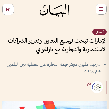
أعمال
الإمارات تبحث توسيع التعاون وتعزيز الشراكات
الاستثمارية والتجارية مع باراغواي
249.2 مليون دولار قيمة التجارة غير النفطية بين البلدين
عام 2025
وام