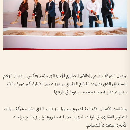
تواصل الشركات في دبي إطلاق المشاريع الجديدة في مؤشر يعكس استمرار الزخم
الاستثنائي الذي يشهده القطاع العقاري، ويعزز دخول الإمارة أكبر دورة إطلاق
مشاريع عقارية جديدة نصف سنوية في تاريخها.
وانطلقت الأعمال الإنشائية لمشروع سيلورا ريزيدنسز الذي تطوره شركة سوانك
للتطوير العقاري، في الوقت الذي يدخل فيه مشروع لوا ريزيدنسز مراحله
الأخيرة استعداداً للتسليم.