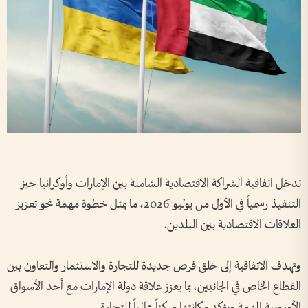
تدخل اتفاقية الشراكة الاقتصادية الشاملة بين الإمارات وأوكرانيا حيز
التنفيذ رسمياً في الأول من يوليو 2026، ما يمثل خطوة مهمة نحو تعزيز
العلاقات الاقتصادية بين البلدين.
وتهدف الاتفاقية إلى خلق فرص جديدة للتجارة والاستثمار والتعاون بين
القطاع الخاص في الجانبين، بما يعزز علاقة دولة الإمارات مع أحد الأسواق
الأوروبية المهمة ويؤكد مكانتها مركزاً عالمياً للتجارة.