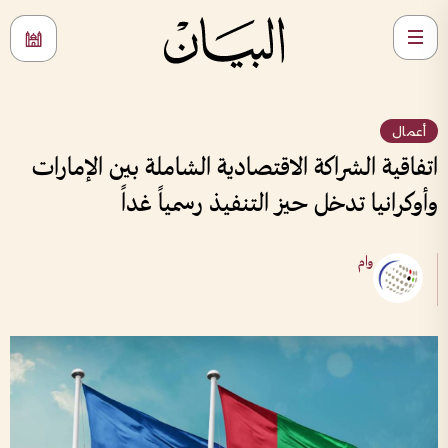
أعمال
اتفاقية الشراكة الاقتصادية الشاملة بين الإمارات
وأوكرانيا تدخل حيز التنفيذ رسمياً غداً
وام