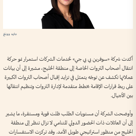
جايد وونغ
أكدت شركة «سوفرين بي بي جي» لخدمات الشركات استمرار نمو حركة
انتقال أصحاب الثروات الخاصة إلى منطقة الخليج، مشيرة إلى أن بيانات
عملائها تكشف عن توجّه يتمثل في تزايد إقبال أصحاب الثروات الكبيرة
على ربط قرارات الإقامة بخطط متقدمة لإدارة الثروات وتنظيم انتقالها
بين الأجيال.
وأوضحت الشركة أن مستويات الطلب ظلت قوية ومستقرة، ما يشير
إلى أن العائلات ذات الحضور الدولي المتنامي لا تزال تنظر إلى منطقة
الخليج من منظور استراتيجي طويل الأمد. وقد تركزت الاستفسارات