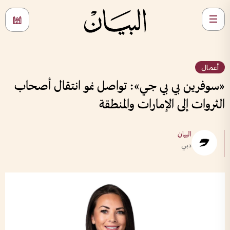
أعمال
«سوفرين بي بي جي»: تواصل نمو انتقال أصحاب
الثروات إلى الإمارات والمنطقة
البيان
دبي