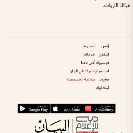
هيكلة الثروات.
إكس
اتصل بنا
لينكدإن
خدماتنا
فيسبوك
أعلن معنا
انستغرام
اشترك في البيان
يوتيوب
سياسة الخصوصية
تيك توك