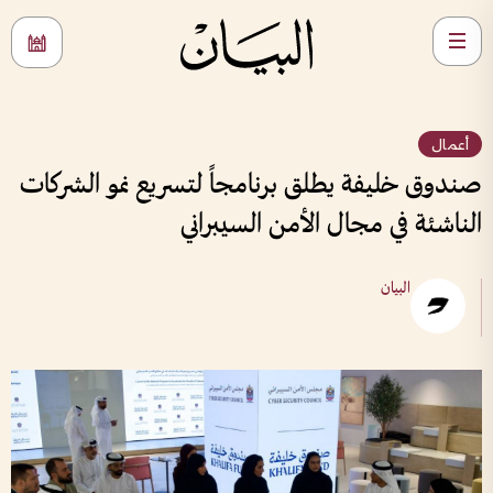
أعمال
صندوق خليفة يطلق برنامجاً لتسريع نمو الشركات
الناشئة في مجال الأمن السيبراني
البيان