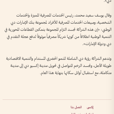
دبي».
وقال يوسف سعيد محمد، رئيس الخدمات المصرفية المميزة والخدمات
الشخصية، ومبيعات الخدمات المصرفية للأفراد لمجموعة بنك الإمارات دبي
الوطني: «إن هذه الشراكة تجسد التزام المجموعة بتمكين القطاعات المحورية في
التنمية الوطنية انطلاقاً من كونها شريكاً مصرفياً موثوقاً لدفع عجلة التقدم في
دبي ودولة الإمارات».
وتدعم الشراكة رؤية دبي الشاملة للنمو الحضري المستدام والتنمية الاقتصادية
طويلة الأجل، وتجسد الزخم المتواصل في تحويل مدينة إكسبو دبي إلى مدينة
متكاملة، مع استقبال أوائل سكانها بنهاية هذا العام.
إكس
اتصل بنا