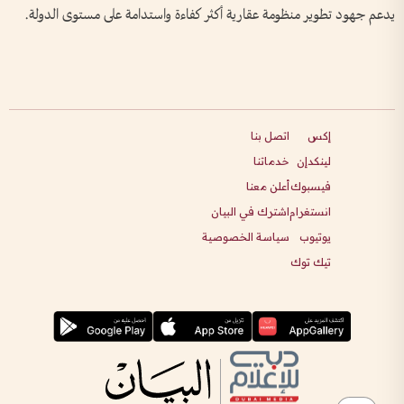
يدعم جهود تطوير منظومة عقارية أكثر كفاءة واستدامة على مستوى الدولة.
إكس
اتصل بنا
لينكدإن
خدماتنا
فيسبوك
أعلن معنا
انستغرام
اشترك في البيان
يوتيوب
سياسة الخصوصية
تيك توك