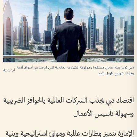
دبي توفر بيئة أعمال مستقرة وموثوقة للشركات العالمية التي تبحث عن أسواق آمنة
أرشيفية
وقابلة للتوسع طويل الأمد
اقتصاد دبي يجذب الشركات العالمية بالحوافز الضريبية
وسهولة تأسيس الأعمال
الإمارة تتميز بمطارات عالمية وموانئ استراتيجية وبنية