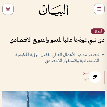
أعمال
دبي تبني نموذجاً عالمياً للنمو والتنويع الاقتصادي
تتصدر مشهد الأعمال العالمي بفضل الرؤية الحكومية
الاستشرافية والاستقرار الاقتصادي
البيان
دبي