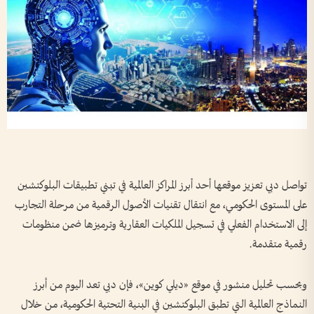
تواصل دبي تعزيز موقعها أحد أبرز المراكز العالمية في تبني تطبيقات البلوكتشين
على المستوى الحكومي، مع انتقال تقنيات الأصول الرقمية من مرحلة التجارب
إلى الاستخدام الفعلي في تسجيل الملكيات العقارية وترميزها ضمن منظومات
رقمية متقدمة.
وبحسب تحليل منشور في موقع «ديلي كوين»، فإن دبي تعد اليوم من أبرز
النماذج العالمية التي تطبق البلوكتشين في البنية التحتية الحكومية، من خلال