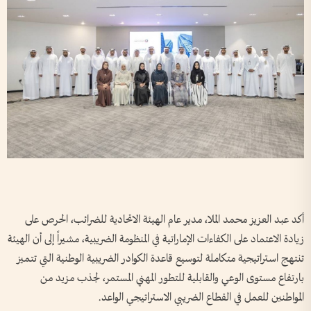
أكد عبد العزيز محمد الملا، مدير عام الهيئة الاتحادية للضرائب، الحرص على
زيادة الاعتماد على الكفاءات الإماراتية في المنظومة الضريبية، مشيراً إلى أن الهيئة
تنتهج استراتيجية متكاملة لتوسيع قاعدة الكوادر الضريبية الوطنية التي تتميز
بارتفاع مستوى الوعي والقابلية للتطور المهني المستمر، لجذب مزيد من
المواطنين للعمل في القطاع الضريبي الاستراتيجي الواعد.