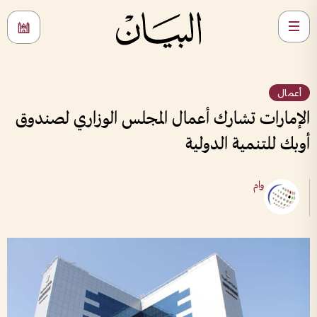
أعمال
الإمارات تشارك أعمال المجلس الوزاري لصندوق
أوبك للتنمية الدولية
وام