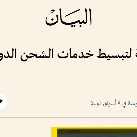
ية لتبسيط خدمات الشحن الدولي
واق دولية