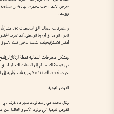
«فرص الأعمال تحت المجهر»، الهادفة إلى مساعدة 
وبولندا.
واستعرضت الفع
الدول الواقعة في أوروبا الوسطى. كما تعرف الحضور
أفضل الاستراتيجيات الفاعلة لدخول تلك الأسواق وت
وتشكل مخرجات الفعالية نقطة ارتكاز لبرنامج
دبي فرصة الانضمام إلى البعثات التجارية التي 
حيث تخطط الغرفة لتنظيم بعثات تجارية إلى المج
الفرص النوعية
وقال محمد علي راشد لوتاه، مدير عام غرف دبي: «
الفرص النوعية التي توفرها الأسواق العالمية، من 