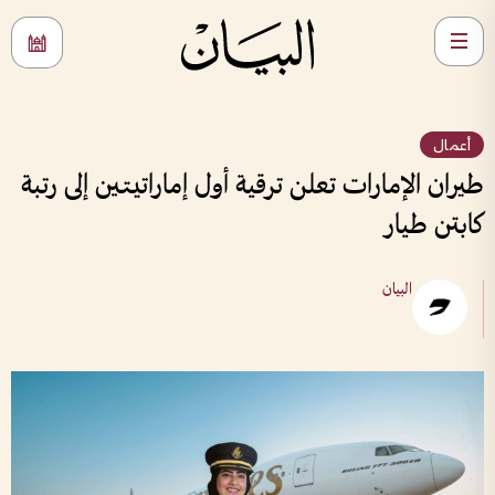
أعمال
طيران الإمارات تعلن ترقية أول إماراتيتين إلى رتبة
كابتن طيار
البيان