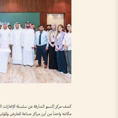
مكانته واحداً من أبرز مراكز صناعة المعارض والمؤت