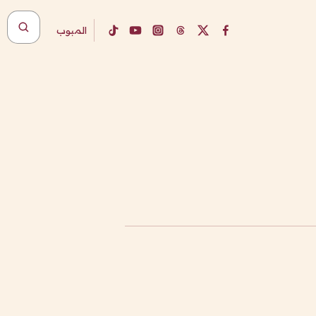
المبوب