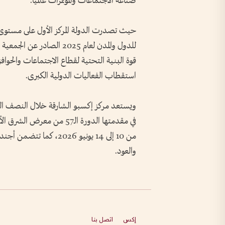
صناعة الاجتماعات والمؤتمرات عالمياً.
قوة البنية التحتية لقطاع الاجتماعات والحوافز 
استقطاب الفعاليات الدولية الكبرى.
في مقدمتها الدورة الـ57 من
من 10 إلى 14 يونيو 2026
والعود.
إكس
اتصل بنا