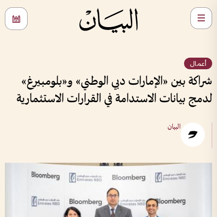
أعمال
شراكة بين «الإمارات دبي الوطني» و«بلومبيرغ»
لدمج بيانات الاستدامة في القرارات الاستثمارية
البيان