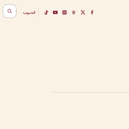
المبوب