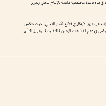
م في بناء قاعدة مجتمعية داعمة للإنتاج المحلي وتعزيز
ات نحو تعزيز الابتكار في قطاع الأمن الغذائي، حيث تعكس
رقمي في دعم القطاعات الإنتاجية التقليدية، وتحويل التأثير