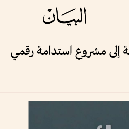
ة إلى مشروع استدامة رقمي