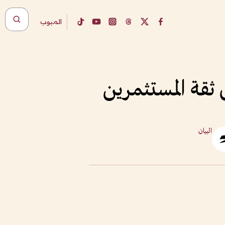
المبوب
 ثقة المستثمرين
البيان