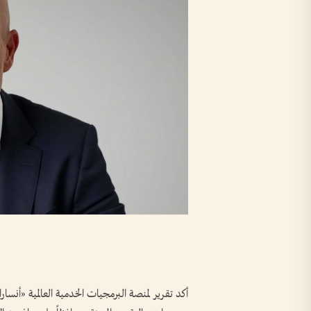
أكد تقرير لمنصة البرمجيات الخدمية العالمية «أنسا