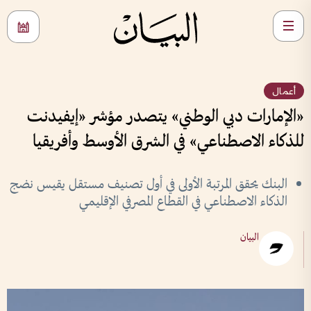
أعمال
«الإمارات دبي الوطني» يتصدر مؤشر «إيفيدنت
للذكاء الاصطناعي» في الشرق الأوسط وأفريقيا
البنك يحقق المرتبة الأولى في أول تصنيف مستقل يقيس نضج
الذكاء الاصطناعي في القطاع المصرفي الإقليمي
البيان