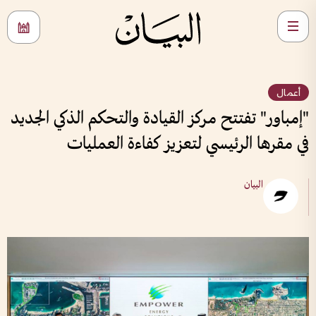
أعمال
"إمباور" تفتتح مركز القيادة والتحكم الذكي الجديد
في مقرها الرئيسي لتعزيز كفاءة العمليات
البيان