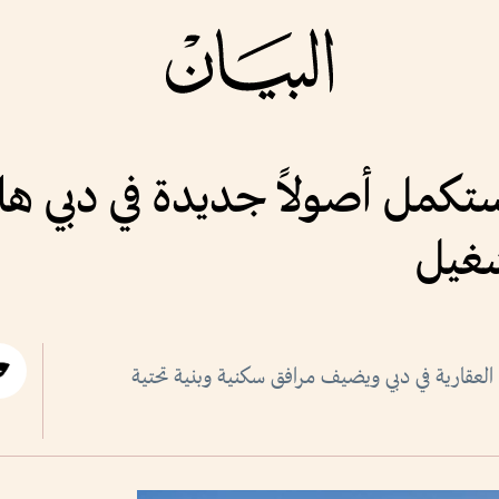
تكمل أصولاً جديدة في دبي ها
شغيل
لعقارية في دبي ويضيف مرافق سكنية وبنية تحتية