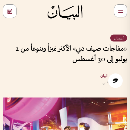
أعمال
«مفاجآت صيف دبي» الأكثر تميزاً وتنوعاً من 2
يوليو إلى 30 أغسطس
البيان
دبي