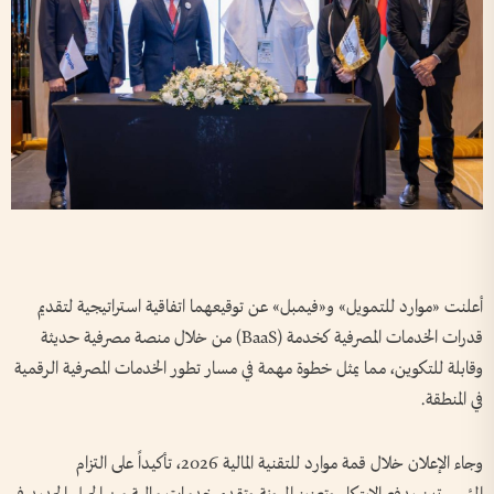
أعلنت «موارد للتمويل» و«فيمبل» عن توقيعهما اتفاقية استراتيجية لتقديم
قدرات الخدمات المصرفية كخدمة (BaaS) من خلال منصة مصرفية حديثة
وقابلة للتكوين، مما يمثل خطوة مهمة في مسار تطور الخدمات المصرفية الرقمية
في المنطقة.
وجاء الإعلان خلال قمة موارد للتقنية المالية 2026، تأكيداً على التزام