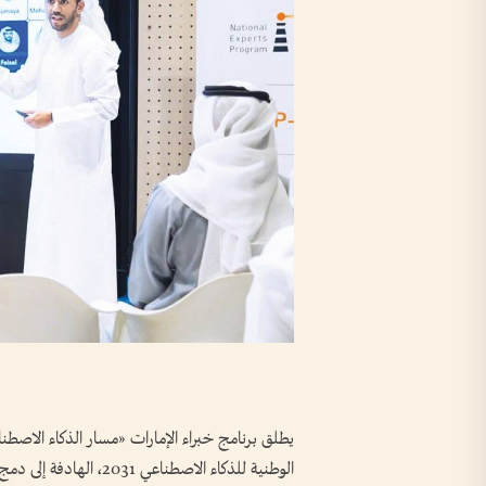
يطلق برنامج خبراء الإمارات «مسار الذكاء الاصطناع
الوطنية للذكاء الاصطناع