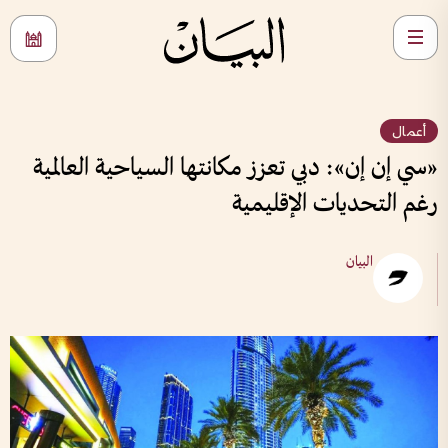
أعمال
«سي إن إن»: دبي تعزز مكانتها السياحية العالمية
رغم التحديات الإقليمية
البيان