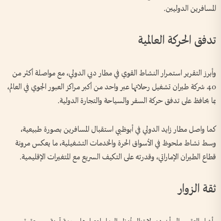
المسافرين الدوليين.
تدفق الحركة العالمية
وأبرز التقرير استمرار النشاط القوي في مطار دبي الدولي، مع مواصلة أكثر من
40 شركة طيران تشغيل رحلاتها عبر واحد من أكبر مراكز العبور الجوي في العالم،
بما يحافظ على تدفق حركة السفر والسياحة والتجارة الدولية.
كما واصل مطار زايد الدولي في أبوظبي استقبال المسافرين بصورة طبيعية،
وسط نشاط ملحوظ في الأسواق الحرة والخدمات التشغيلية، ما يعكس مرونة
قطاع الطيران الإماراتي، وقدرته على التكيف السريع مع المتغيرات الإقليمية.
ثقة الزوار