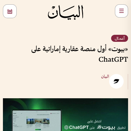
أعمال
«بيوت» أول منصة عقارية إماراتية على
ChatGPT
البيان