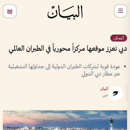
أعمال
دبي تعزز موقعها مركزاً محورياً في الطيران العالمي
عودة قوية لشركات الطيران الدولية إلى جداولها التشغيلية
عبر مطار دبي الدولي
البيان
دبي