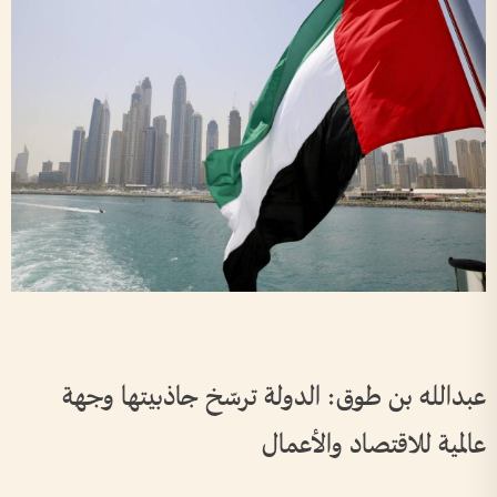
عبدالله بن طوق: الدولة ترسّخ جاذبيتها وجهة
عالمية للاقتصاد والأعمال