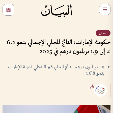
أعمال
حكومة الإمارات: الناتج المحلي الإجمالي ينمو 6.2
% إلى 1.9 تريليون درهم في 2025
1.5 تريليون درهم الناتج المحلي غير النفطي لدولة الإمارات
بنمو 6.8%
وام