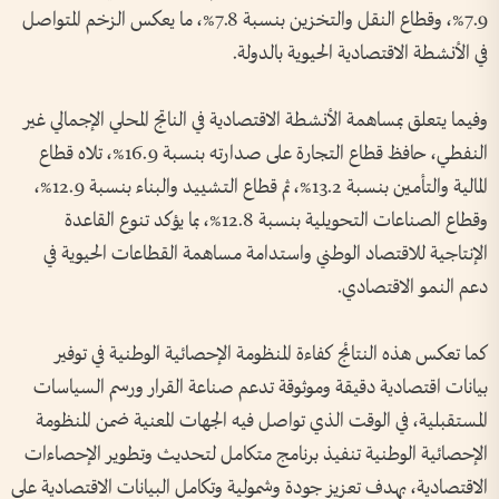
7.9%، وقطاع النقل والتخزين بنسبة 7.8%، ما يعكس الزخم المتواصل
في الأنشطة الاقتصادية الحيوية بالدولة.
وفيما يتعلق بمساهمة الأنشطة الاقتصادية في الناتج المحلي الإجمالي غير
النفطي، حافظ قطاع التجارة على صدارته بنسبة 16.9%، تلاه قطاع
المالية والتأمين بنسبة 13.2%، ثم قطاع التشييد والبناء بنسبة 12.9%،
وقطاع الصناعات التحويلية بنسبة 12.8%، بما يؤكد تنوع القاعدة
الإنتاجية للاقتصاد الوطني واستدامة مساهمة القطاعات الحيوية في
دعم النمو الاقتصادي.
كما تعكس هذه النتائج كفاءة المنظومة الإحصائية الوطنية في توفير
بيانات اقتصادية دقيقة وموثوقة تدعم صناعة القرار ورسم السياسات
المستقبلية، في الوقت الذي تواصل فيه الجهات المعنية ضمن المنظومة
الإحصائية الوطنية تنفيذ برنامج متكامل لتحديث وتطوير الإحصاءات
الاقتصادية، بهدف تعزيز جودة وشمولية وتكامل البيانات الاقتصادية على