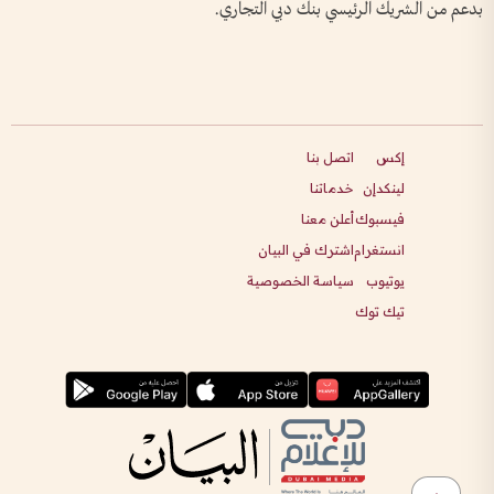
بدعم من الشريك الرئيسي بنك دبي التجاري.
إكس
اتصل بنا
لينكدإن
خدماتنا
فيسبوك
أعلن معنا
انستغرام
اشترك في البيان
يوتيوب
سياسة الخصوصية
تيك توك