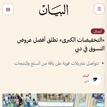
أعمال
«التخفيضات الكبرى» تطلق أفضل عروض
التسوق في دبي
تتواصل بتنزيلات قوية على باقة من السلع والمنتجات
البيان
دبي