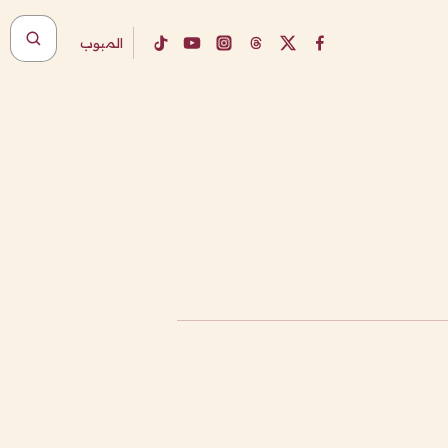
المبوب