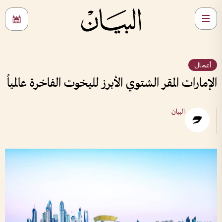
أعمال
الإمارات المقر الشتوي الأبرز لليخوت الفاخرة عالمياً
البيان