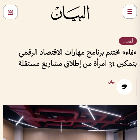
أعمال
«نماء» تختتم برنامج مهارات الاقتصاد الرقمي
بتمكين 31 امرأة من إطلاق مشاريع مستقلة
البيان