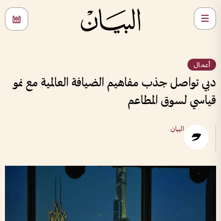
أعمال
دبي تواصل جذب مفاهيم الضيافة العالمية مع نمو
قياسي لسوق المطاعم
البيان