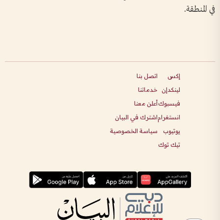
في المنطقة.
إكس
اتصل بنا
لينكدإن
خدماتنا
فيسبوك
أعلن معنا
انستغرام
اشترك في البيان
يوتيوب
سياسة الخصوصية
تيك توك