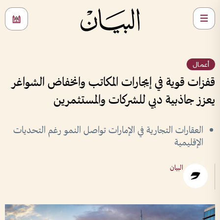
أعمال
قفزات قوية في إيجارات المكاتب وانخفاض الشواغر
يعزز جاذبية دبي للشركات والمستثمرين
العقارات التجارية في الإمارات تواصل النمو رغم التحديات
الإقليمية
البيان