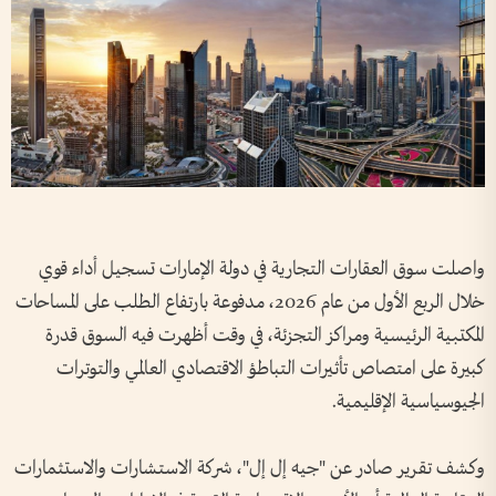
واصلت سوق العقارات التجارية في دولة الإمارات تسجيل أداء قوي
خلال الربع الأول من عام 2026، مدفوعة بارتفاع الطلب على المساحات
المكتبية الرئيسية ومراكز التجزئة، في وقت أظهرت فيه السوق قدرة
كبيرة على امتصاص تأثيرات التباطؤ الاقتصادي العالمي والتوترات
الجيوسياسية الإقليمية.
وكشف تقرير صادر عن "جيه إل إل"، شركة الاستشارات والاستثمارات