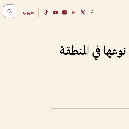
المبوب
وعها في المنطقة