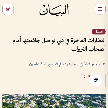
أعمال
العقارات الفاخرة في دبي تواصل جاذبيتها أمام
أصحاب الثروات
تأجير فيلا في البراري بمبلغ قياسي لمدة عامين
البيان