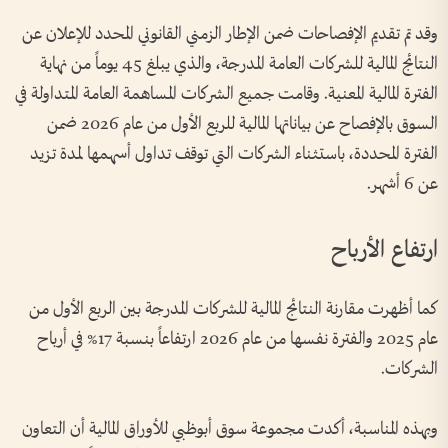
وقد تم تقديم الإفصاحات ضمن الإطار الزمني القانوني المحدد للإعلان عن
النتائج المالية للشركات العامة المدرجة، والذي يبلغ 45 يوماً من نهاية
الفترة المالية المعنية. وقامت جميع الشركات المساهمة العامة المتداولة في
السوق بالإفصاح عن بياناتها المالية للربع الأول من عام 2026 ضمن
الفترة المحددة، باستثناء الشركات التي توقف تداول أسهمها لمدة تزيد
عن 6 أشهر.
ارتفاع الأرباح
كما أظهرت مقارنة النتائج المالية للشركات المدرجة بين الربع الأول من
عام 2025 والفترة نفسها من عام 2026 ارتفاعاً بنسبة 17% في أرباح
الشركات.
وبهذه المناسبة، أكدت مجموعة سوق أبوظبي للأوراق المالية أن التعاون