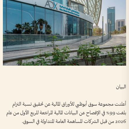
البيان
أعلنت مجموعة سوق أبوظبي للأوراق المالية عن تحقيق نسبة التزام
بلغت 99% في الإفصاح عن البيانات المالية المراجَعة للربع الأول من عام
2026 من قبل الشركات المساهمة العامة المتداولة في السوق.