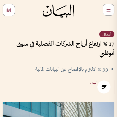
أعمال
17 % ارتفاع أرباح الشركات الفصلية في سوق
أبوظبي
99 % الالتزام بالإفصاح عن البيانات المالية
البيان