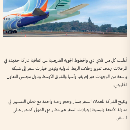
أعلنت كل من فلاي دبي والخطوط الجوية القبرصية عن اتفاقية شراكة جديدة في
الرحلات بهدف تعزيز رحلات الربط الدولية وتوفير خيارات سفر إلى شبكة
واسعة من الوجهات عبر إفريقيا وآسيا والشرق الأوسط ودول مجلس التعاون
الخليجي.
وتتيح الشراكة للعملاء السفر بمسار وحجز رحلة واحدة مع ضمان التنسيق في
مناولة الأمتعة وتبسيط إجراءات السفر عبر مطار دبي الدولي كمحور عالمي
للسفر.