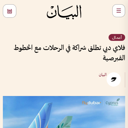
أعمال
فلاي دبي تطلق شراكة في الرحلات مع الخطوط
القبرصية
البيان