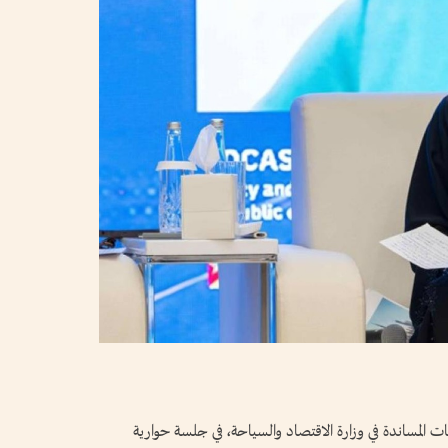
ات المساندة في وزارة الاقتصاد والسياحة، في جلسة حوارية