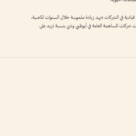
ع قيادية في الشركات شهد زيادة ملموسة خلال السنوات الماضية،
شركات المساهمة العامة في أبوظبي ودبي بنسبة تزيد على