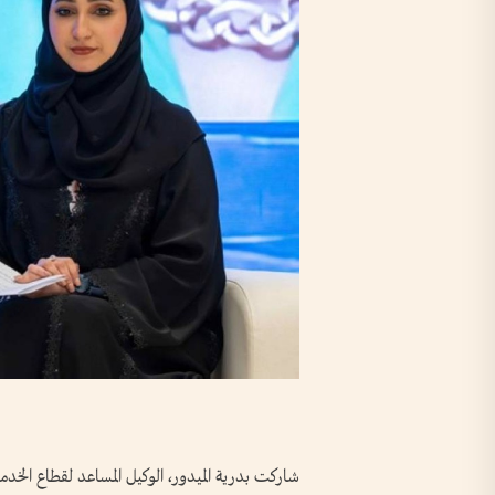
شاركت بدرية الميدور، الوكيل المساعد لقطاع الخدم