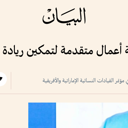
ة أعمال متقدمة لتمكين ريادة 
تمر القيادات النسائية الإماراتية والأفريقية