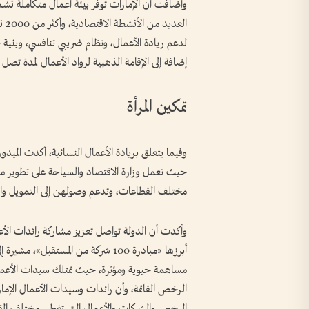
لدعم ريادة الأعمال، ونظام ضريبي تنافسي، وبنية تحتي
إضافة إلى الإقامة الذهبية لرواد الأعمال لمدة تصل إلى 10 سن
تمكين المرأة
وفيما يتعلق بريادة الأعمال النسائية، أكدت الميدور
حيث تعمل وزارة الاقتصاد والسياحة على تطوير مبا
مختلف القطاعات، وتدعم وصولهن إلى التمويل وال
وأكدت أن الدولة تواصل تعزيز مشاركة رائدات الأ
أبرزها «مبادرة 100 شركة من المستقبل
الرخص والشركات والأعمال التي تغطي مختلف القط