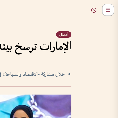
أعمال
الإمارات ترسخ بيئ
خلال مشاركة «الاقتصاد والسياحة» في مؤ